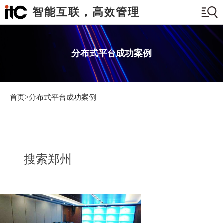
智能互联，高效管理
分布式平台成功案例
首页>
分布式平台成功案例
搜索郑州