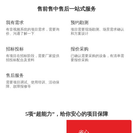
售前售中售后一站式服务
我有需求
预约勘测
有音视频系统的项目需求，需要询
项目需要现场勘测、场景需求确认
价、沟通了解一下
和方案设计
招标投标
报价采购
有项目在招标阶段，需要厂家提供
已确认需要采购的设备，有清单需
招投标配合及资料
要报价采购
售后服务
需要项目调试、使用培训、活动保
障、故障报修等
5项“超能力”，给你安心的项目保障
省心