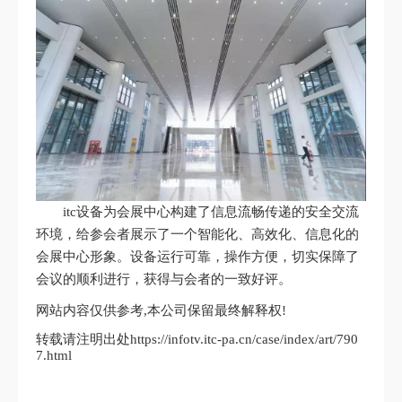
itc设备为会展中心构建了信息流畅传递的安全交流
环境，给参会者展示了一个智能化、高效化、信息化的
会展中心形象。设备运行可靠，操作方便，切实保障了
会议的顺利进行，获得与会者的一致好评。
网站内容仅供参考,本公司保留最终解释权!
转载请注明出处https://infotv.itc-pa.cn/case/index/art/790
7.html