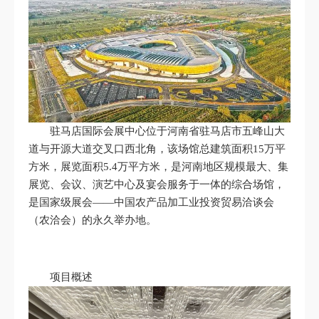
驻马店国际会展中心位于河南省驻马店市五峰山大
道与开源大道交叉口西北角，该场馆总建筑面积15万平
方米，展览面积5.4万平方米，是河南地区规模最大、集
展览、会议、演艺中心及宴会服务于一体的综合场馆，
是国家级展会——中国农产品加工业投资贸易洽谈会
（农洽会）的永久举办地。
项目概述