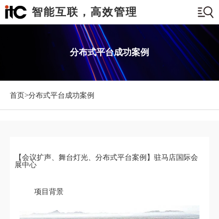
智能互联，高效管理
分布式平台成功案例
首页>
分布式平台成功案例
【会议扩声、舞台灯光、分布式平台案例】驻马店国际会
展中心
项目背景