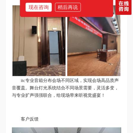
现在咨询
稍后再说
itc专业音箱分布会场不同区域，实现会场高品质声
音覆盖。舞台灯光系统结合不同场景需要，灵活多变，
与专业扩声强强联合，给现场带来听视觉盛宴！
客户反馈