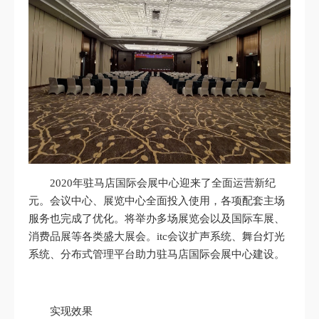
2020年驻马店国际会展中心迎来了全面运营新纪
元。会议中心、展览中心全面投入使用，各项配套主场
服务也完成了优化。将举办多场展览会以及国际车展、
消费品展等各类盛大展会。itc会议扩声系统、舞台灯光
系统、分布式管理平台助力驻马店国际会展中心建设。
实现效果