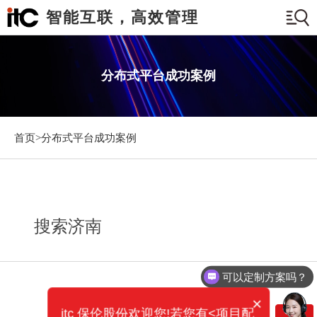
智能互联，高效管理
分布式平台成功案例
首页>
分布式平台成功案例
搜索济南
可以定制方案吗？
×
itc 保伦股份欢迎您!若您有<项目配