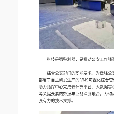
科技是强警利器，是推动公安工作强
综合公安部门的职能要求，为做强公安
部署了自主研发生产的 VMS可视化综合
助力指挥中心完成云计算平台、大数据等
等关键要素的数据与业务深度融合，为构
强有力的技术支撑。