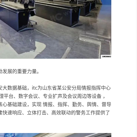
劲发展的重要力量。
大数据基础，itc为山东省某公安分局情报指挥中心
管理平台、数字会议、专业扩声及会议周边等设备 ，
核心基础建设，实现 情报、指挥、勤务、舆情、督导
建快速响应、立体打击、高效联动的警务工作提供了