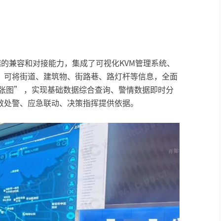
备卓越的兼容和对接能力，集成了可视化KVM管理系统、
，可将街道、建筑物、街路巷、路灯杆等信息，全面
张图” ，实现基础数据综合查询、警情数据即时分
效处警、应急联动、决策指挥提供依据。