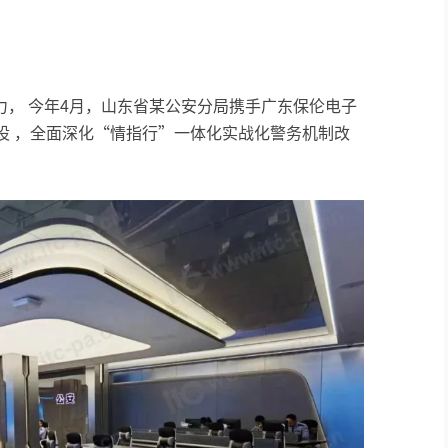
， 今年4月，山东省某公安分局携手广东保伦电子
建设 ，全面深化“情指行”一体化实战化警务机制改