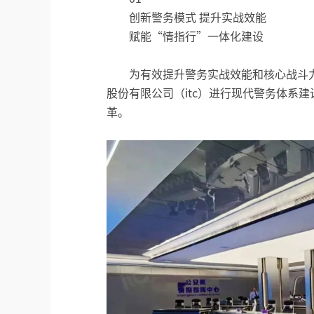
创新警务模式 提升实战效能
赋能“情指行”一体化建设
为有效提升警务实战效能和核心战斗力
股份有限公司（itc）进行现代警务体系
革。