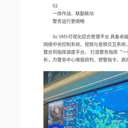
02
一体作战、联勤联动
警务运行更顺畅
itc VMS可视化综合管理平台 具
网络中央控制系统、视频与音频交互系统
整合到指挥调度平台， 打造警务指挥“一
析，为警务中心情报研判、预警指令、高