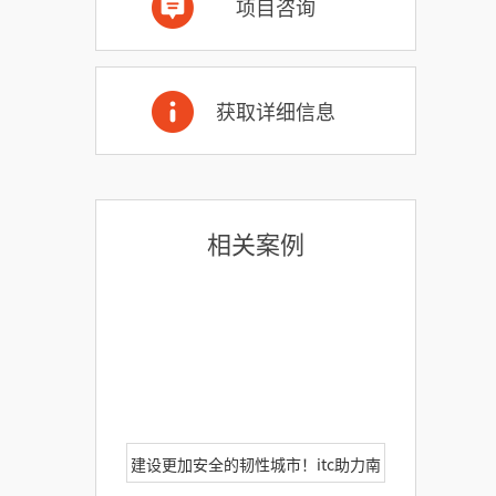
项目咨询
获取详细信息
相关案例
建设更加安全的韧性城市！itc助力南