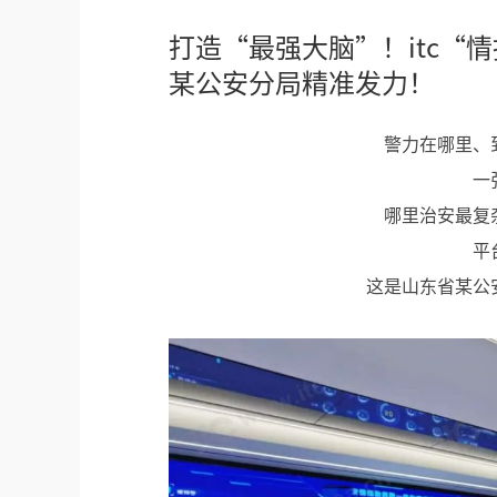
打造“最强大脑”！itc“
某公安分局精准发力！
警力在哪里、
一
哪里治安最复
平
这是山东省某公