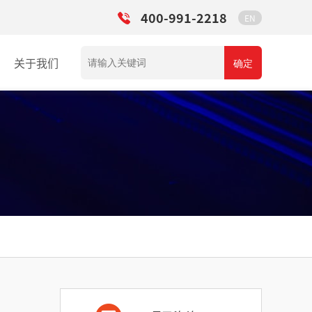
400-991-2218
EN
关于我们
确定