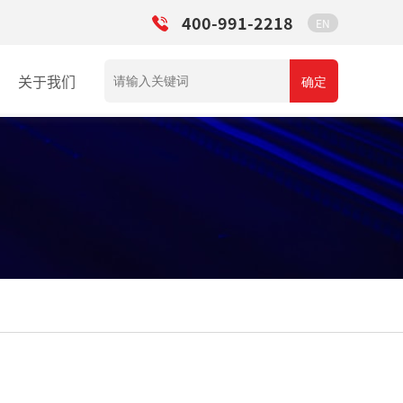
400-991-2218
EN
关于我们
确定