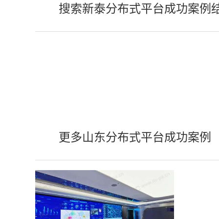
搜索新泰分布式平台成功案例
更多山东分布式平台成功案例