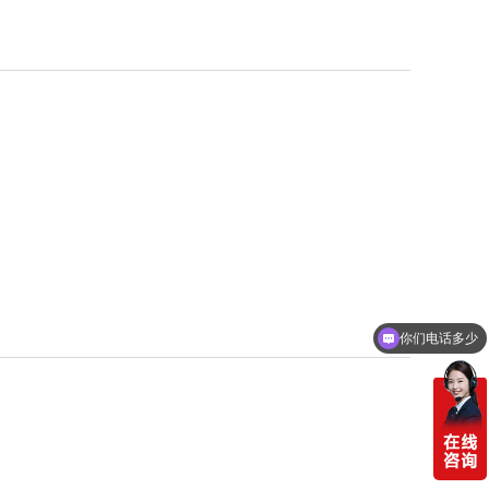
你们电话多少