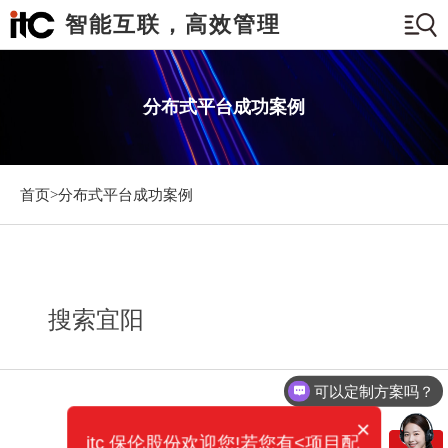
智能互联，高效管理
分布式平台成功案例
首页>
分布式平台成功案例
搜索宜阳
可以定制方案吗？
×
itc 保伦股份欢迎您!若您有<项目配