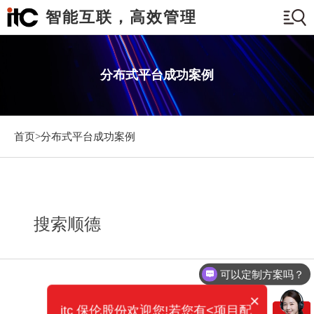
智能互联，高效管理
分布式平台成功案例
首页>
分布式平台成功案例
搜索顺德
可以定制方案吗？
×
itc 保伦股份欢迎您!若您有<项目配