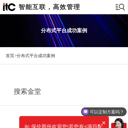
智能互联，高效管理
分布式平台成功案例
首页>
分布式平台成功案例
搜索金堂
可以定制方案吗？
×
itc 保伦股份欢迎您!若您有<项目配