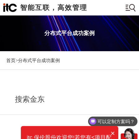
智能互联，高效管理
分布式平台成功案例
首页>
分布式平台成功案例
搜索金东
可以定制方案吗？
×
itc 保伦股份欢迎您!若您有<项目配