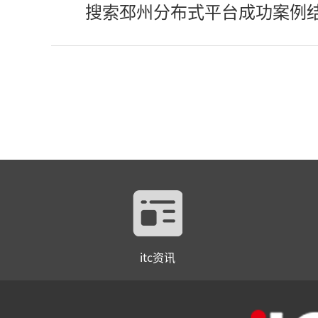
搜索邳州分布式平台成功案例
itc资讯