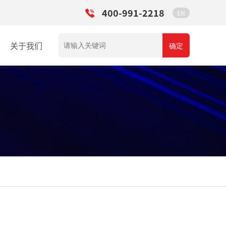
400-991-2218
EN
关于我们
确定