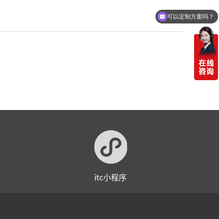
可以定制方案吗？
itc小程序