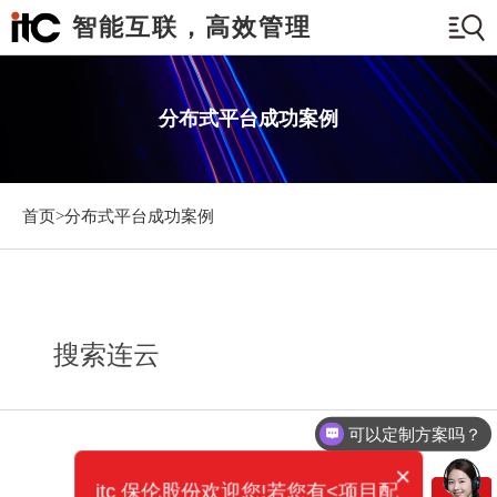
智能互联，高效管理
分布式平台成功案例
首页>
分布式平台成功案例
搜索连云
可以定制方案吗？
×
itc 保伦股份欢迎您!若您有<项目配