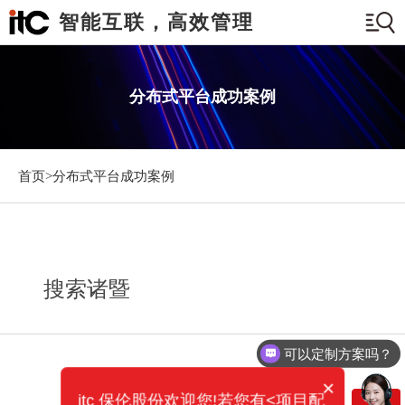
智能互联，高效管理
分布式平台成功案例
首页>
分布式平台成功案例
搜索诸暨
可以定制方案吗？
×
itc 保伦股份欢迎您!若您有<项目配