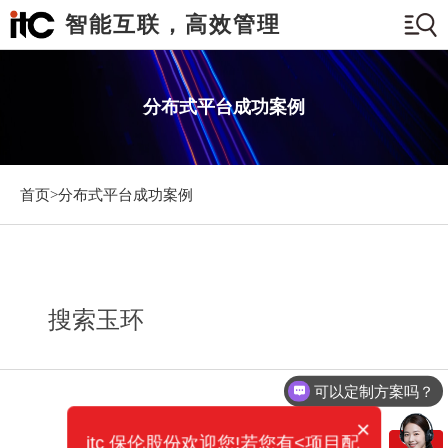
智能互联，高效管理
分布式平台成功案例
首页>
分布式平台成功案例
搜索玉环
可以定制方案吗？
×
itc 保伦股份欢迎您!若您有<项目配