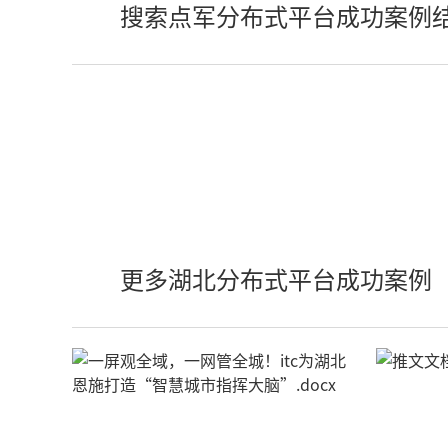
搜索点军分布式平台成功案例
更多湖北分布式平台成功案例