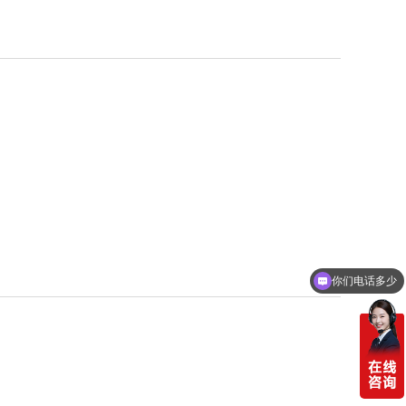
你们电话多少