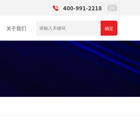
400-991-2218
EN
关于我们
确定