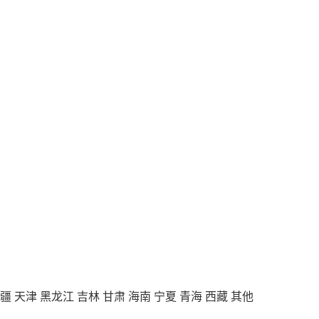
疆
天津
黑龙江
吉林
甘肃
海南
宁夏
青海
西藏
其他