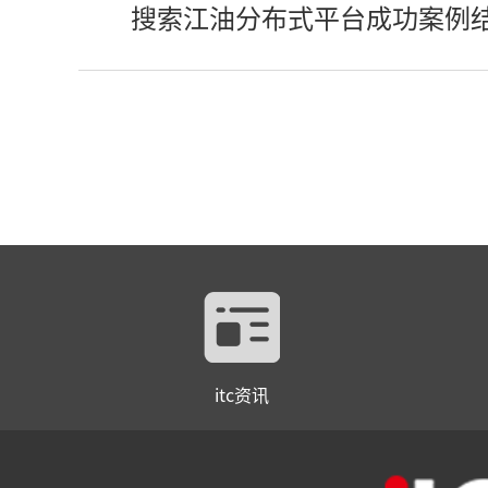
搜索江油分布式平台成功案例
itc资讯