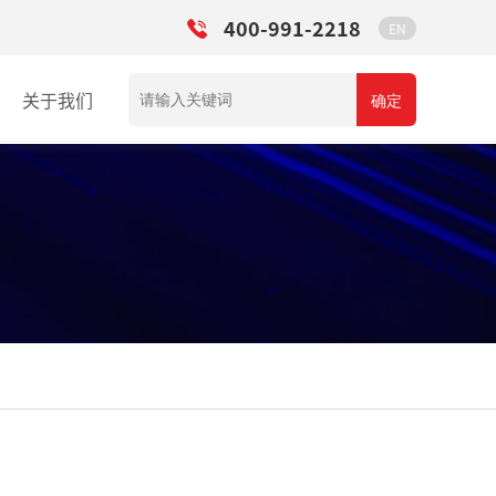
400-991-2218
EN
关于我们
确定