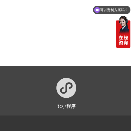
可以定制方案吗？
itc小程序