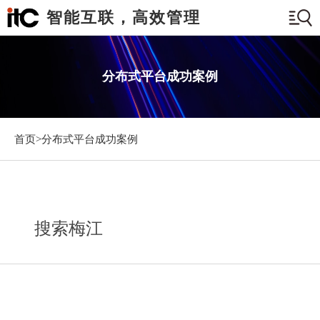
智能互联，高效管理
分布式平台成功案例
首页>
分布式平台成功案例
搜索梅江