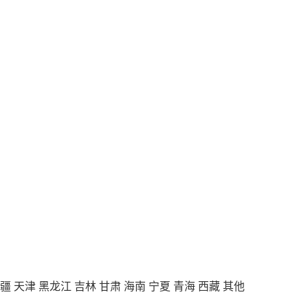
疆
天津
黑龙江
吉林
甘肃
海南
宁夏
青海
西藏
其他