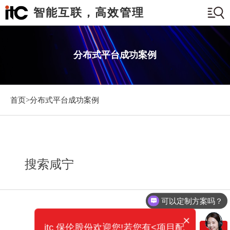
智能互联，高效管理
分布式平台成功案例
首页>
分布式平台成功案例
搜索咸宁
可以定制方案吗？
×
itc 保伦股份欢迎您!若您有<项目配