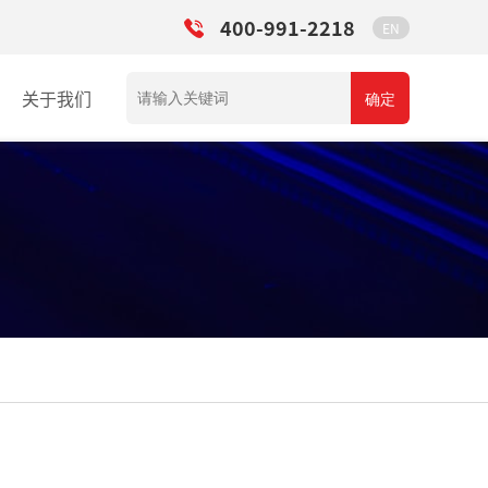
400-991-2218
EN
关于我们
确定