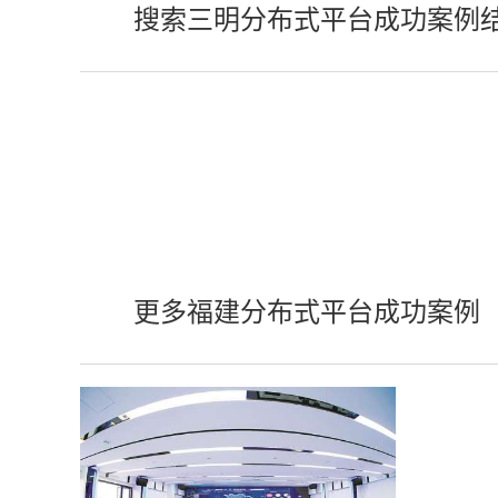
搜索三明分布式平台成功案例
更多福建分布式平台成功案例